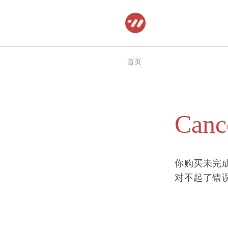
跳
至
正
首页
文
Canc
你购买未完
对不起了错