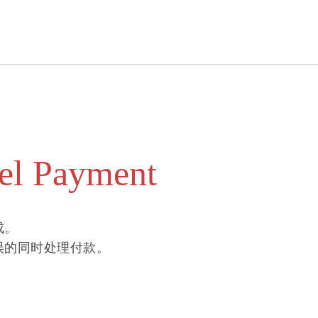
el Payment
成。
误的同时处理付款。