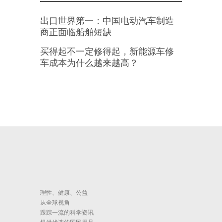
出口世界第一：中国电动汽车制造
商正面临船舶短缺
买得起不一定修得起，新能源车修
车成本为什么越来越高？
理性、健康、公益
从全球视角
跟踪一流的科学资讯