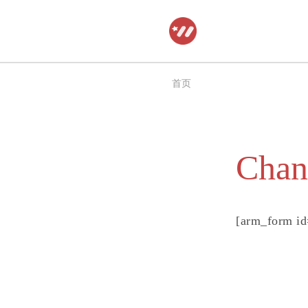
跳
至
正
首页
文
Chan
[arm_form id