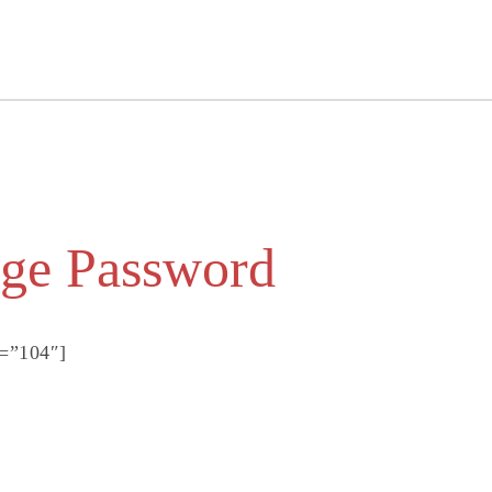
ge Password
=”104″]