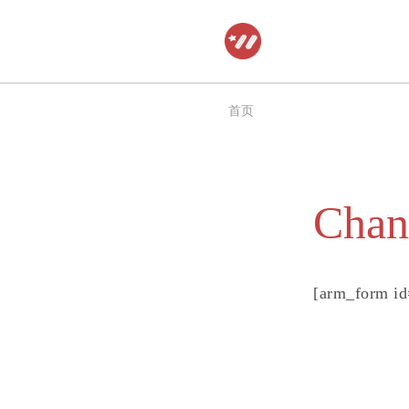
跳
至
正
首页
文
Chan
[arm_form id