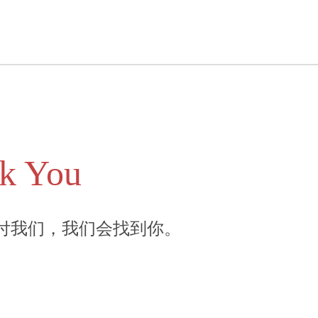
k You
付我们，我们会找到你。