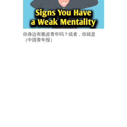
你身边有脆皮青年吗？或者，你就是
（中国青年报）