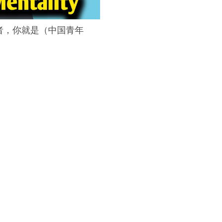
者，你就是（中国青年