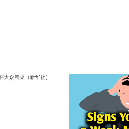
在大众餐桌（新华社）