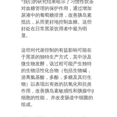
“我们的研究结果暗示了习惯性饮茶
对血糖管理的保护作用，通过增加
尿液中的葡萄糖排泄，改善胰岛素
抵抗，从而更好地控制血糖。这些
好处在日常黑茶饮用者中最为明
显。
这些对代谢控制的有益影响可能在
于黑茶的独特生产方式，其中涉及
微生物发酵，该过程可能产生独特
的生物活性化合物（包括生物碱，
游离氨基酸，多酚，多糖及其衍生
物）以表现出有效的抗氧化和抗炎
作用，改善胰岛素敏感性和胰腺中β
细胞的性能， 并改变肠道中细菌的
组成。