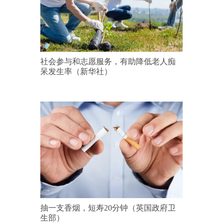
社会参与和志愿服务，有助降低老人痴
呆发生率（新华社）
抽一支香烟，短寿20分钟（英国政府卫
生部）