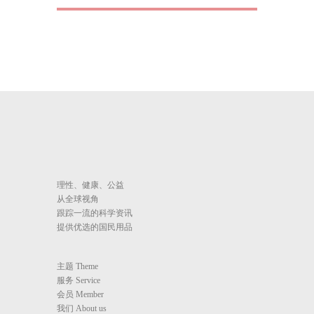
理性、健康、公益
从全球视角
跟踪一流的科学资讯
提供优选的国民用品
主题 Theme
服务 Service
会员 Member
我们 About us