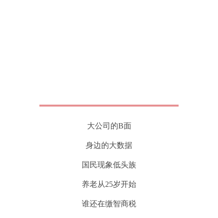
大公司的B面
身边的大数据
国民现象低头族
养老从25岁开始
谁还在缴智商税