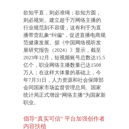
欲知平直，则必准绳；欲知方圆，
则必规矩。建立超千万网络主播的
行业规范刻不容缓，这有利于为直
播带货乱象“纠偏”，促进直播电商规
范健康发展。据《中国网络视听发
展研究报告（2024）》显示，截至
2023年12月，短视频账号总数达15.5
亿个，职业网络主播数量已达1508
万人；在这样大体量的基础上，今
年7月31日，人力资源和社会保障部
会同国家市场监督管理总局、国家
统计局正式增设“网络主播”为国家新
职业。
倡导“真实可信” 平台加强创作者
内容扶植