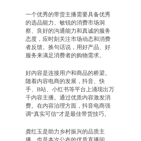
一个优秀的带货主播需要具备优秀
的选品能力、敏锐的消费市场洞
察、良好的沟通能力和真诚的服务
态度，应时刻关注市场动态和消费
者反馈。换句话说，用好产品、好
服务来满足消费者的购物需求。
好内容是连接用户和商品的桥梁。
随着内容电商的发展，抖音、快
手、B站、小红书等平台上涌现出万
千内容主播。通过优质内容激发消
费。在内容治理方面，抖音电商强
调“真实可信”才是最佳带货技巧。
龚红玉是助力乡村振兴的品质主
播，也是本次公布的优质直播间