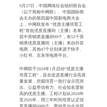
9月27日，中国网络社会组织联合会
（以下简称中网联）、中国国际商
会主办的第四届中国新电商大会
上，中网联发布 “优质主播培育工
程”首批优质直播间（主播）名单。
其中营销类直播间99个，有52个营
销类优质直播间（主播）来自抖音
电商，其他47个分别来源于快手、
小红书、京东等电商平台。
中网联于2024年1月启动“优质主播
培育工程”，旨在促进直播行业高质
量发展，挖掘培育一批行业示范突
出、公益带动有力、社会知名度较
高的优质主播。工程计划从2024年
至2026年，用三年时间培育认定优
质直播间6000个，带动平台企业培