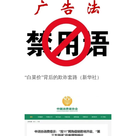
“白菜价”背后的欺诈套路（新华社）