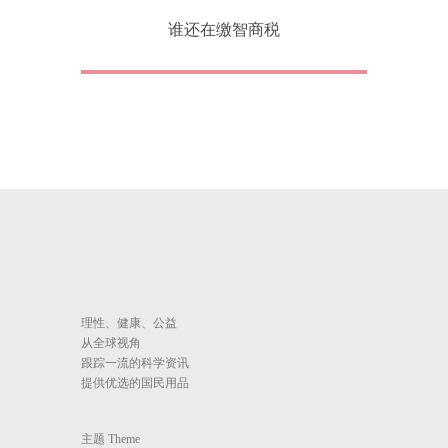
谁还在缴智商税
理性、健康、公益
从全球视角
跟踪一流的科学资讯
提供优选的国民用品
主题 Theme