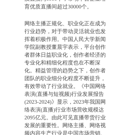
育优质直播间超过30000个。
网络主播正规化、职业化正在成为
行业趋势，对于带动灵活就业也发
挥着积极作用。中国人民大学新闻
学院副教授董晨宇表示，平台创作
者群体日益职业化，创作者经济的
专业化和精细化程度也在不断深
化。精益管理的趋势之下，创作者
团队的职业细分化程度不断提升，
有效带动了行业就业。《中国网络
表演(直播与短视频)行业发展报告
(2023-2024)》显示，2023年我国网
络表演(直播)行业市场营收规模达
2095亿元。由此可见直播带货行业
发展的重要性。网络主播、网络视
频内容生产行业是中国市场营销、