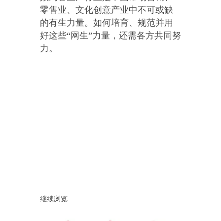
零售业、文化创意产业中不可或缺
的有生力量。如何培育、规范并用
好这些“网生”力量，还需各方共同努
力。
继续浏览