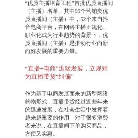
“优质主播培育工程”首批优质直播间
（主播）名单，其中99个营销类优
质直播间（主播）中，52个来自抖
音电商平台，在网络主播正规化、
职业化成为行业趋势的背景下，优
质直播间（主播）是推动行业向新
向好发展的重要力量。
“直播+电商”迅猛发展，立规矩
为直播带货“纠偏”
作为基于电商发展而来的新型网络
购物形式，直播带货经过近些年来
的迅速发展，在社会生活中发挥着
越来越重要的作用。对于很多消费
者来说，在直播间下单购买商品，
方便又实惠。