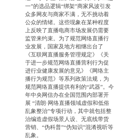
一”的选品逻辑“绑架”商家风波引发
众多网友与商家不满，无不挑动着
公众的情绪。这些现象在某种程度
上反映了直播电商市场发展仍需要
监管来约束。为了规范网络直播行
业发展，国家及地方相继出台了
《互联网直播服务管理规定》《关
于进一步规范网络直播营利行为促
进行业健康发展的意见》《网络主
播行为规范》等系列政策法规，为
规范网络直播提供有利的“武器”。今
年中央网信办在全国范围内部署开
展 “清朗·网络直播领域虚假和低俗
乱象整治”专项行动，其中就包括整
治编造虚假场景人设、无底线带货
营销、“伪科普”“伪知识”混淆视听等
乱象。