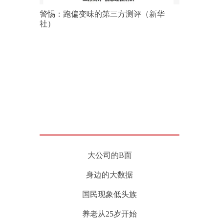
警惕：跑偏变味的第三方测评（新华
社）
大公司的B面
身边的大数据
国民现象低头族
养老从25岁开始