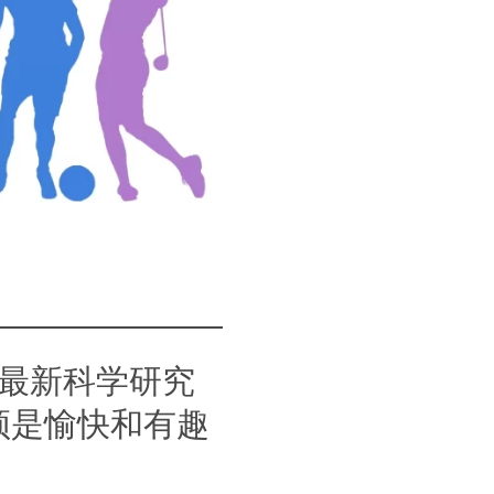
cience 最新科学研究
须是愉快和有趣