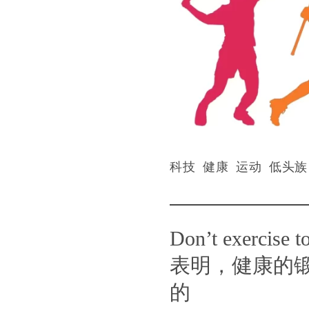
科技
健康
运动
低头族 
Don’t exercise
表明，健康的
的