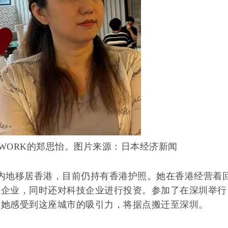
S WORK的郑思怡。图片来源：日本经济新闻
内地移居香港，目前仍持有香港护照。她在香港经营着
的企业，同时还对科技企业进行投资。参加了在深圳举行
，她感受到这座城市的吸引力，将据点搬迁至深圳。