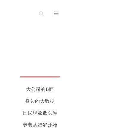
大公司的B面
身边的大数据
国民现象低头族
养老从25岁开始