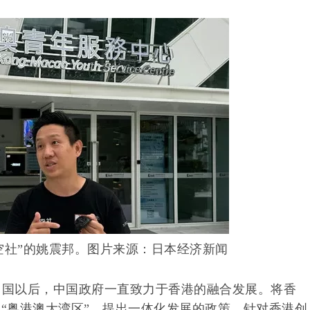
空社”的姚震邦。图片来源：日本经济新闻
归中国以后，中国政府一直致力于香港的融合发展。将香
“粤港澳大湾区”，提出一体化发展的政策。针对香港创