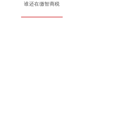
谁还在缴智商税