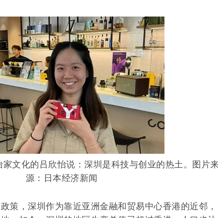
怡家文化的吕欣怡说：深圳是科技与创业的热土。图片
源：日本经济新闻
放政策，深圳作为靠近亚洲金融和贸易中心香港的近邻，