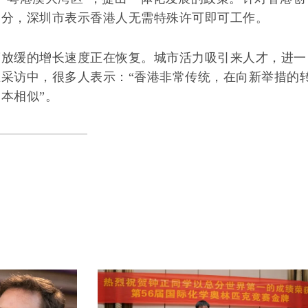
部分，深圳市表示香港人无需特殊许可即可工作。
度放缓的增长速度正在恢复。城市活力吸引来人才，进一
采访中，很多人表示：“香港非常传统，在向新举措的
本相似”。