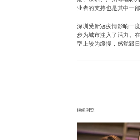
业者的支持也是其中一
深圳受新冠疫情影响一
步为城市注入了活力。在
型上较为缓慢，感觉跟日
继续浏览