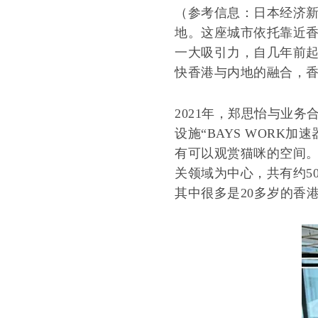
（参考信息：日本经济新闻
地。这座城市依托靠近香
一大吸引力，自几年前
快香港与内地的融合，香
2021年，郑思怡与业务
设施“BAYS WORK
有可以观赏猫咪的空间。
关领域为中心，共有约5
其中很多是20多岁的香