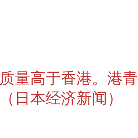
质量高于香港。港青
（日本经济新闻）