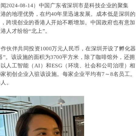
2024-08-14）中国广东省深圳市是科技企业的聚集
港的地理优势，在约40年里迅速发展。成本低是深圳的
起，跨境创业的香港人开始不断增加。中国政府也有意加
港人才纷纷“北上”。
合作伙伴共同投资1000万元人民币，在深圳开设了孵化器
加速器”。该设施的面积为3700平方米，除了咖啡馆外，还拥
以人工智能（AI）和ESG（环境、社会和公司治理）相
0家初创企业入驻该设施。每家企业平均有7～8名员工。
港人。