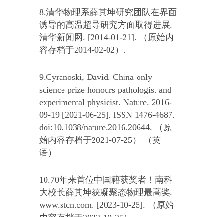
8.清华物理系薛其坤研究团队在界面
诱导的高温超导研究方面取得进展.
清华新闻网. [2014-01-21]. （原始内
容存档于2014-02-02）.
9.Cyranoski, David. China-only
science prize honours pathologist and
experimental physicist. Nature. 2016-
09-19 [2021-06-25]. ISSN 1476-4687.
doi:10.1038/nature.2016.20644. （原
始内容存档于2021-07-25） （英
语）.
10.70年来首位中国籍获奖者！南科
大校长薛其坤获凝聚态物理最高奖.
www.stcn.com. [2023-10-25]. （原始