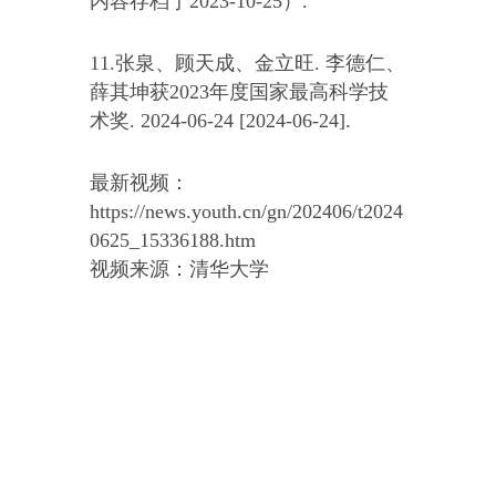
内容存档于2023-10-25）.
11.张泉、顾天成、金立旺. 李德仁、
薛其坤获2023年度国家最高科学技
术奖. 2024-06-24 [2024-06-24].
最新视频：
https://news.youth.cn/gn/202406/t2024
0625_15336188.htm
视频来源：清华大学