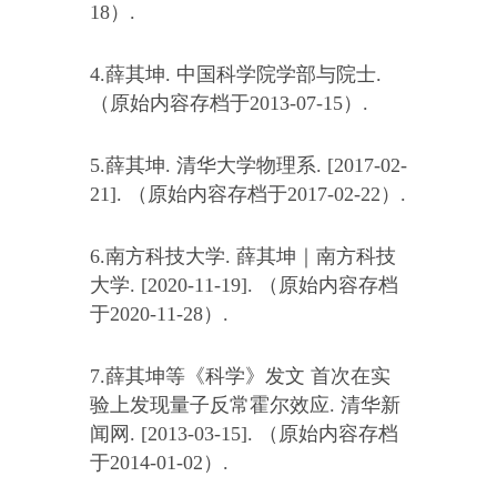
18）.
4.薛其坤. 中国科学院学部与院士.
（原始内容存档于2013-07-15）.
5.薛其坤. 清华大学物理系. [2017-02-
21]. （原始内容存档于2017-02-22）.
6.南方科技大学. 薛其坤｜南方科技
大学. [2020-11-19]. （原始内容存档
于2020-11-28）.
7.薛其坤等《科学》发文 首次在实
验上发现量子反常霍尔效应. 清华新
闻网. [2013-03-15]. （原始内容存档
于2014-01-02）.