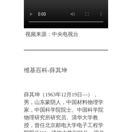
.
视频来源：中央电视台
维基百科-薛其坤
薛其坤（1963年12月19日—），
男，山东蒙阴人，中国材料物理学
家，中国科学院院士、中国科学院
物理研究所研究员、清华大学教
授，曾任北京邮电大学电子工程学