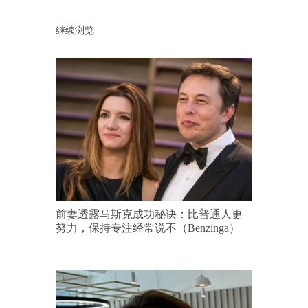
继续浏览
前妻透露马斯克成功秘诀：比普通人更
努力，保持专注经常说不（Benzinga）