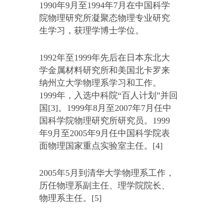
1990年9月至1994年7月在中国科学
院物理研究所凝聚态物理专业研究
生学习，获理学博士学位。
1992年至1999年先后在日本东北大
学金属材料研究所和美国北卡罗来
纳州立大学物理系学习和工作。
1999年，入选中科院“百人计划”并回
国[3]。1999年8月至2007年7月任中
国科学院物理研究所研究员。1999
年9月至2005年9月任中国科学院表
面物理国家重点实验室主任。[4]
2005年5月到清华大学物理系工作，
历任物理系副主任、理学院院长、
物理系主任。[5]