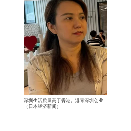
深圳生活质量高于香港。港青深圳创业
（日本经济新闻）