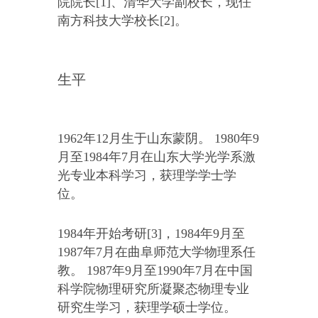
院院长[1]、清华大学副校长，现任
南方科技大学校长[2]。
生平
1962年12月生于山东蒙阴。 1980年9
月至1984年7月在山东大学光学系激
光专业本科学习，获理学学士学
位。
1984年开始考研[3]，1984年9月至
1987年7月在曲阜师范大学物理系任
教。 1987年9月至1990年7月在中国
科学院物理研究所凝聚态物理专业
研究生学习，获理学硕士学位。