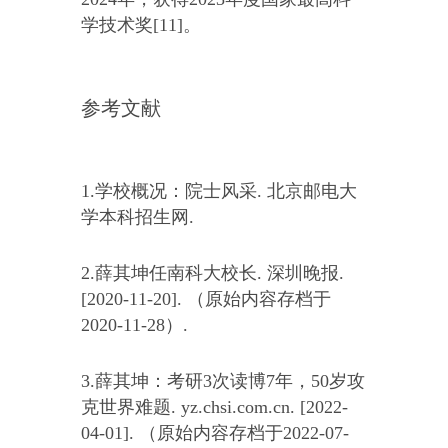
学技术奖[11]。
参考文献
1.学校概况：院士风采. 北京邮电大
学本科招生网.
2.薛其坤任南科大校长. 深圳晚报.
[2020-11-20]. （原始内容存档于
2020-11-28）.
3.薛其坤：考研3次读博7年，50岁攻
克世界难题. yz.chsi.com.cn. [2022-
04-01]. （原始内容存档于2022-07-