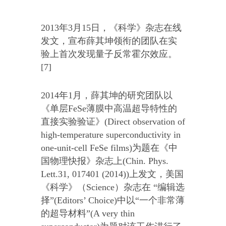
2013年3月15日，《科学》杂志在线
发文，宣布薛其坤领衔的团队在实
验上首次发现量子反常霍尔效应。
[7]
2014年1月，薛其坤的研究团队以
《单层FeSe薄膜中高温超导特性的
直接实验验证》(Direct observation of
high-temperature superconductivity in
one-unit-cell FeSe films)为题在《中
国物理快报》杂志上(Chin. Phys.
Lett.31, 017401 (2014))上发文，美国
《科学》（Science）杂志在 “编辑选
择”(Editors’ Choice)中以“一个非常薄
的超导材料”(A very thin