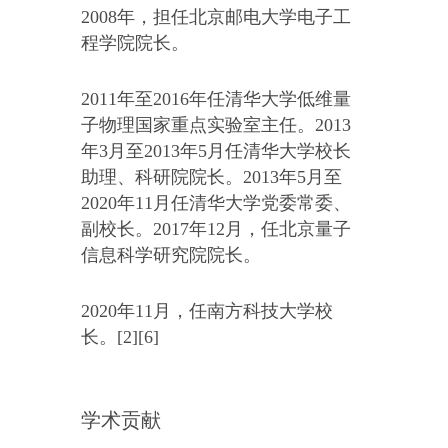
2008年，担任北京邮电大学电子工
程学院院长。
2011年至2016年任清华大学低维量
子物理国家重点实验室主任。2013
年3月至2013年5月任清华大学校长
助理、科研院院长。2013年5月至
2020年11月任清华大学党委常委、
副校长。2017年12月，任北京量子
信息科学研究院院长。
2020年11月，任南方科技大学校
长。[2][6]
学术贡献