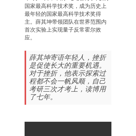
国家最高科学技术奖，成为历史上
最年轻的国家最高科学技术奖得
主。薛其坤带领团队在世界范围内
首次实验上实现量子反常霍尔效
应。
薛其坤寄语年轻人，挫折
是促使长大的重要机遇。
对于挫折，他表示探索过
程都不会一帆风顺，自己
考研三次才考上，读博用
了七年。
.