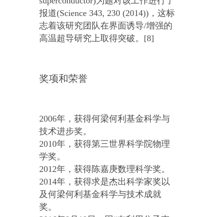
superconductor)为题对该工作进行了
报道(Science 343, 230 (2014))，这标
志着该研究团队在界面诱导/增强的
高温超导研究上取得突破。[8]
奖项和荣誉
2006年，获得何梁何利基金科学与
技术进步奖。
2010年，获得第三世界科学院物理
学奖。
2012年，获得陈嘉庚数理科学奖。
2014年，获得求是杰出科学家奖以
及何梁何利基金科学与技术成就
奖。