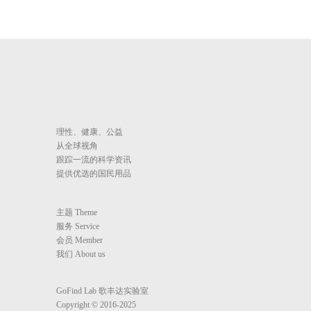
理性、健康、公益
从全球视角
跟踪一流的科学资讯
提供优选的国民用品
主题 Theme
服务 Service
会员 Member
我们 About us
GoFind Lab 歌丰达实验室
Copyright © 2016-2025