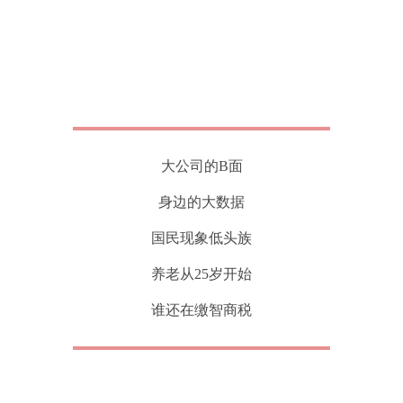
大公司的B面
身边的大数据
国民现象低头族
养老从25岁开始
谁还在缴智商税